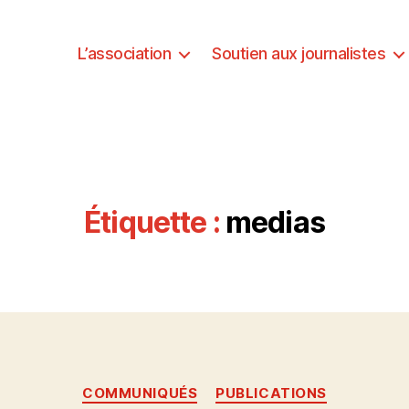
L’association
Soutien aux journalistes
Étiquette :
medias
Catégories
COMMUNIQUÉS
PUBLICATIONS