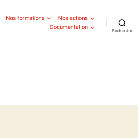
Nos formations
Nos actions
Documentation
Recherche