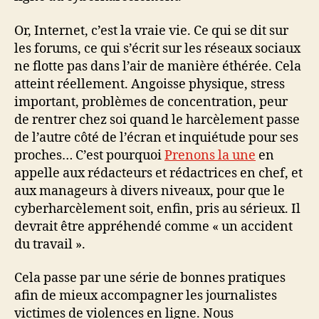
Or, Internet, c’est la vraie vie. Ce qui se dit sur
les forums, ce qui s’écrit sur les réseaux sociaux
ne flotte pas dans l’air de manière éthérée. Cela
atteint réellement. Angoisse physique, stress
important, problèmes de concentration, peur
de rentrer chez soi quand le harcèlement passe
de l’autre côté de l’écran et inquiétude pour ses
proches… C’est pourquoi
Prenons la une
en
appelle aux rédacteurs et rédactrices en chef, et
aux manageurs à divers niveaux, pour que le
cyberharcèlement soit, enfin, pris au sérieux. Il
devrait être appréhendé comme « un accident
du travail ».
Cela passe par une série de bonnes pratiques
afin de mieux accompagner les journalistes
victimes de violences en ligne. Nous