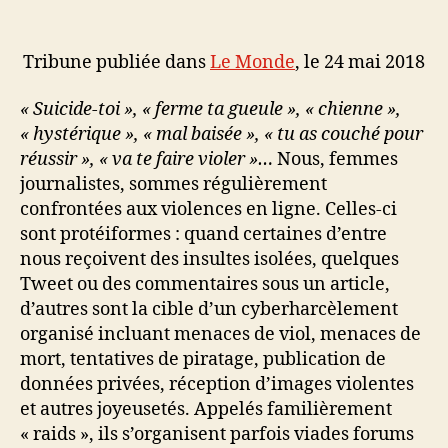
Tribune publiée dans
Le Monde
, le 24 mai 2018
« Suicide-toi », « ferme ta gueule », « chienne »,
« hystérique », « mal baisée », « tu as couché pour
réussir », « va te faire violer »…
Nous, femmes
journalistes, sommes régulièrement
confrontées aux violences en ligne. Celles-ci
sont protéiformes : quand certaines d’entre
nous reçoivent des insultes isolées, quelques
Tweet ou des commentaires sous un article,
d’autres sont la cible d’un cyberharcèlement
organisé incluant menaces de viol, menaces de
mort, tentatives de piratage, publication de
données privées, réception d’images violentes
et autres joyeusetés. Appelés familièrement
« raids », ils s’organisent parfois viades forums