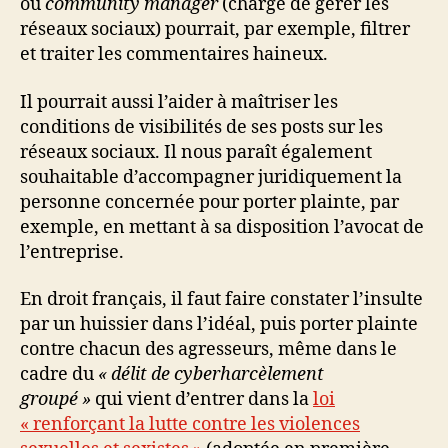
ou
community manager
(chargé de gérer les
réseaux sociaux) pourrait, par exemple, filtrer
et traiter les commentaires haineux.
Il pourrait aussi l’aider à maîtriser les
conditions de visibilités de ses posts sur les
réseaux sociaux. Il nous paraît également
souhaitable d’accompagner juridiquement la
personne concernée pour porter plainte, par
exemple, en mettant à sa disposition l’avocat de
l’entreprise.
En droit français, il faut faire constater l’insulte
par un huissier dans l’idéal, puis porter plainte
contre chacun des agresseurs, même dans le
cadre du
« délit de cyberharcèlement
groupé »
qui vient d’entrer dans la
loi
« renforçant la lutte contre les violences