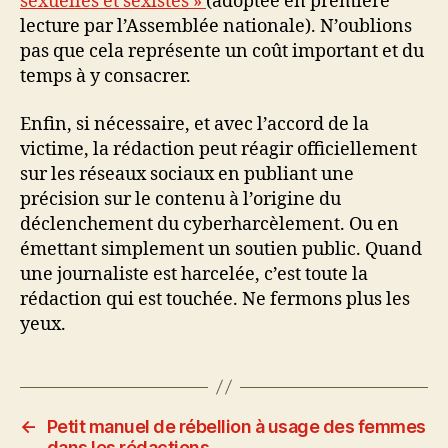
sexuelles et sexistes »
(adoptée en première
lecture par l’Assemblée nationale). N’oublions
pas que cela représente un coût important et du
temps à y consacrer.
Enfin, si nécessaire, et avec l’accord de la
victime, la rédaction peut réagir officiellement
sur les réseaux sociaux en publiant une
précision sur le contenu à l’origine du
déclenchement du cyberharcèlement. Ou en
émettant simplement un soutien public. Quand
une journaliste est harcelée, c’est toute la
rédaction qui est touchée. Ne fermons plus les
yeux.
←
Petit manuel de rébellion à usage des femmes
dans les rédactions