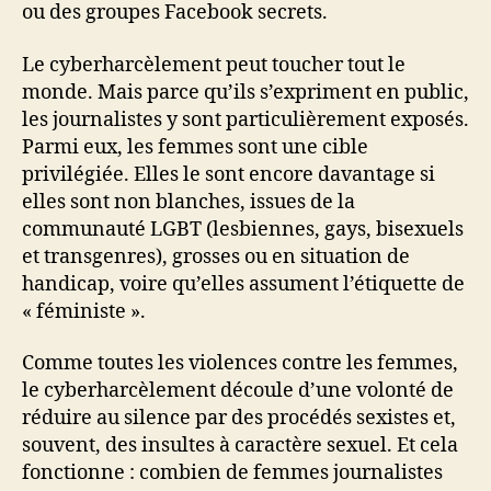
ou des groupes Facebook secrets.
Le cyberharcèlement peut toucher tout le
monde. Mais parce qu’ils s’expriment en public,
les journalistes y sont particulièrement exposés.
Parmi eux, les femmes sont une cible
privilégiée. Elles le sont encore davantage si
elles sont non blanches, issues de la
communauté LGBT (lesbiennes, gays, bisexuels
et transgenres), grosses ou en situation de
handicap, voire qu’elles assument l’étiquette de
« féministe ».
Comme toutes les violences contre les femmes,
le cyberharcèlement découle d’une volonté de
réduire au silence par des procédés sexistes et,
souvent, des insultes à caractère sexuel. Et cela
fonctionne : combien de femmes journalistes