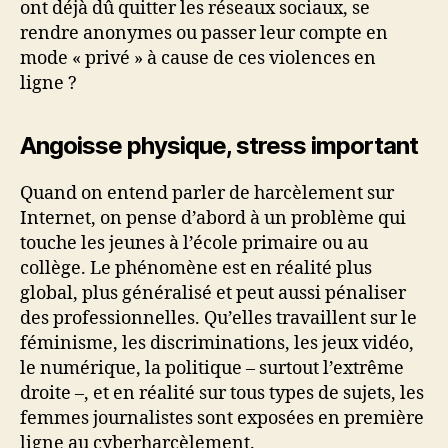
ont déjà dû quitter les réseaux sociaux, se
rendre anonymes ou passer leur compte en
mode « privé » à cause de ces violences en
ligne ?
Angoisse physique, stress important
Quand on entend parler de harcèlement sur
Internet, on pense d’abord à un problème qui
touche les jeunes à l’école primaire ou au
collège. Le phénomène est en réalité plus
global, plus généralisé et peut aussi pénaliser
des professionnelles. Qu’elles travaillent sur le
féminisme, les discriminations, les jeux vidéo,
le numérique, la politique – surtout l’extrême
droite –, et en réalité sur tous types de sujets, les
femmes journalistes sont exposées en première
ligne au cyberharcèlement.