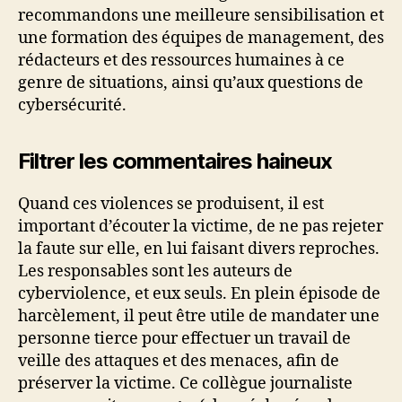
recommandons une meilleure sensibilisation et
une formation des équipes de management, des
rédacteurs et des ressources humaines à ce
genre de situations, ainsi qu’aux questions de
cybersécurité.
Filtrer les commentaires haineux
Quand ces violences se produisent, il est
important d’écouter la victime, de ne pas rejeter
la faute sur elle, en lui faisant divers reproches.
Les responsables sont les auteurs de
cyberviolence, et eux seuls. En plein épisode de
harcèlement, il peut être utile de mandater une
personne tierce pour effectuer un travail de
veille des attaques et des menaces, afin de
préserver la victime. Ce collègue journaliste