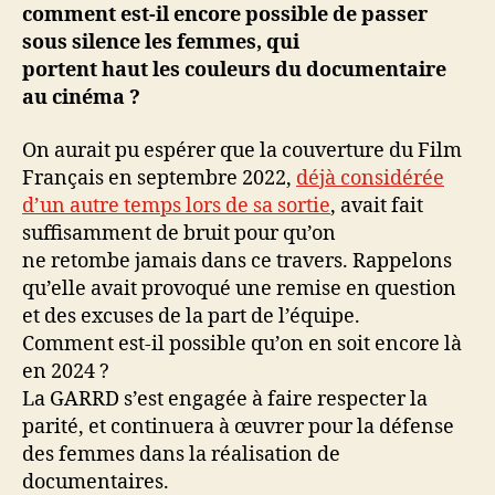
comment est-il encore possible de passer
sous silence les femmes, qui
portent haut les couleurs du documentaire
au cinéma ?
On aurait pu espérer que la couverture du Film
Français en septembre 2022,
déjà considérée
d’un autre temps lors de sa sortie
, avait fait
suffisamment de bruit pour qu’on
ne retombe jamais dans ce travers. Rappelons
qu’elle avait provoqué une remise en question
et des excuses de la part de l’équipe.
Comment est-il possible qu’on en soit encore là
en 2024 ?
La GARRD s’est engagée à faire respecter la
parité, et continuera à œuvrer pour la défense
des femmes dans la réalisation de
documentaires.