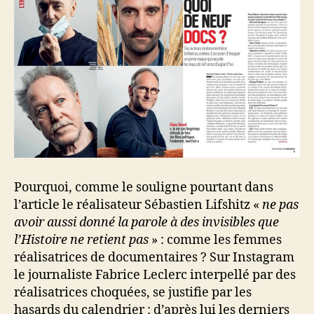
Pourquoi, comme le souligne pourtant dans
l’article le réalisateur Sébastien Lifshitz «
ne pas
avoir aussi donné la parole à des invisibles que
l’Histoire ne retient pas
» : comme les femmes
réalisatrices de documentaires ? Sur Instagram
le journaliste Fabrice Leclerc interpellé par des
réalisatrices choquées, se justifie par les
hasards du calendrier : d’après lui les derniers