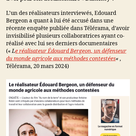
L’un des réalisateurs interviewés, Edouard
Bergeon a quant à lui été accusé dans une
récente enquête publiée dans Télérama, d’avoir
invisibilisé plusieurs collaboratrices ayant co-
réalisé avec lui ses derniers documentaires
(«
L
e réalisateur Édouard Bergeon, un défenseur
du monde agricole aux méthodes contestées
«
,
Télérama, 20 mars 2024)