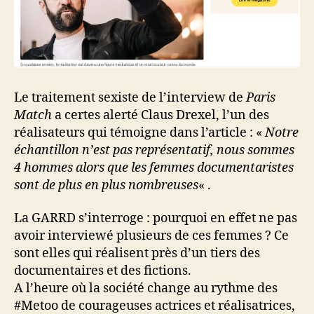
Le traitement sexiste de l’interview de
Paris
Match
a certes alerté Claus Drexel, l’un des
réalisateurs qui témoigne dans l’article : «
Notre
échantillon n’est pas représentatif, nous sommes
4 hommes alors que les femmes documentaristes
sont de plus en plus nombreuses
« .
La GARRD s’interroge : pourquoi en effet ne pas
avoir interviewé plusieurs de ces femmes ? Ce
sont elles qui réalisent près d’un tiers des
documentaires et des fictions.
A l’heure où la société change au rythme des
#Metoo de courageuses actrices et réalisatrices,