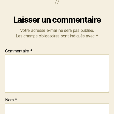
Laisser un commentaire
Votre adresse e-mail ne sera pas publiée.
Les champs obligatoires sont indiqués avec
*
Commentaire
*
Nom
*