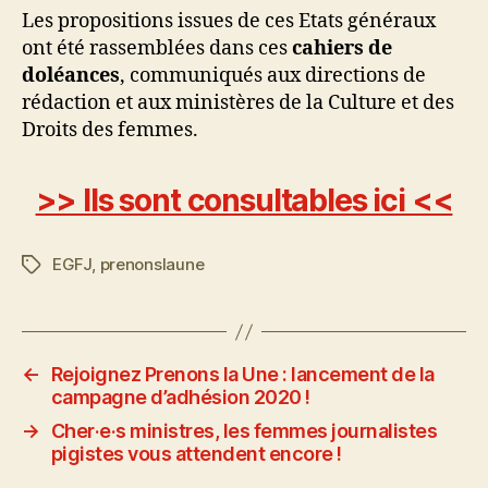
Les propositions issues de ces Etats généraux
ont été rassemblées dans ces
cahiers de
doléances
, communiqués aux directions de
rédaction et aux ministères de la Culture et des
Droits des femmes.
>> Ils sont consultables ici <<
EGFJ
,
prenonslaune
Étiquettes
←
Rejoignez Prenons la Une : lancement de la
campagne d’adhésion 2020 !
→
Cher·e·s ministres, les femmes journalistes
pigistes vous attendent encore !