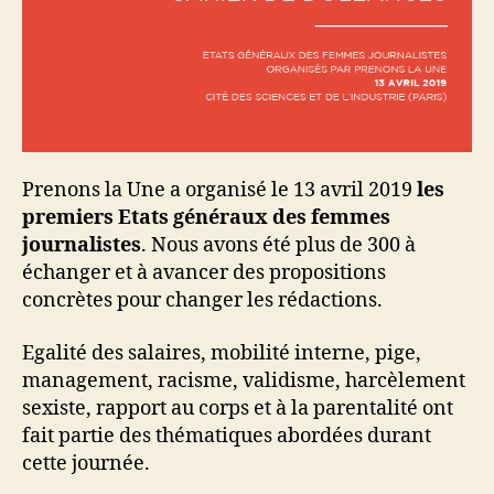
Prenons la Une a organisé le 13 avril 2019
les
premiers Etats généraux des femmes
journalistes
. Nous avons été plus de 300 à
échanger et à avancer des propositions
concrètes pour changer les rédactions.
Egalité des salaires, mobilité interne, pige,
management, racisme, validisme, harcèlement
sexiste, rapport au corps et à la parentalité ont
fait partie des thématiques abordées durant
cette journée.